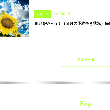
2026.07.25
お知らせ
ヨガをやろう！（８月の予約空き状況）毎
ブログ一覧
Faq