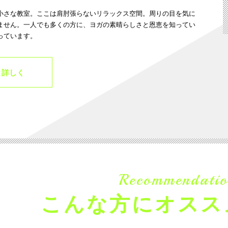
小さな教室。ここは肩肘張らないリラックス空間。周りの目を気に
ません。一人でも多くの方に、ヨガの素晴らしさと恩恵を知ってい
っています。
と詳しく
Recommendatio
こんな方にオスス