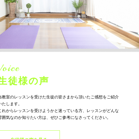
Voice
生徒様の声
当教室のレッスンを受けた生徒の皆さまから頂いたご感想をご紹介
いたします。
これからレッスンを受けようかと迷っている方、レッスンがどんな
雰囲気なのか知りたい方は、ぜひご参考になさってください。