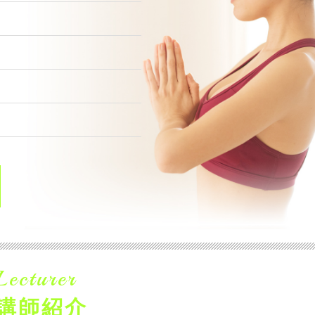
Lecturer
講師紹介