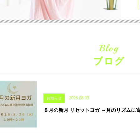
Blog
ブログ
2026.08.03
お知らせ
８月の新月 リセットヨガ ～月のリズムに