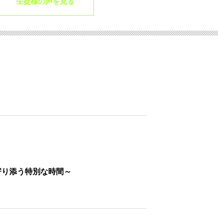
生徒様の声を見る
寄り添う特別な時間～