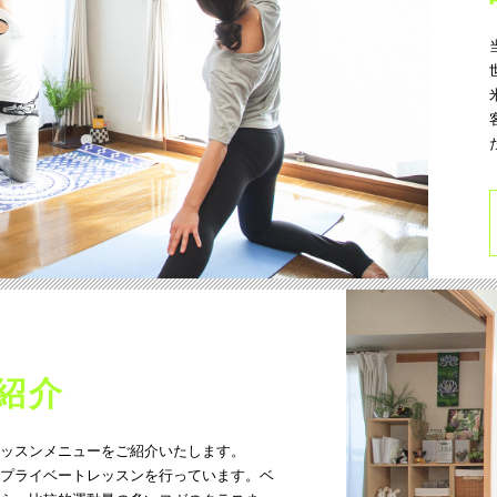
紹介
ッスンメニューをご紹介いたします。
プライベートレッスンを行っています。ベ