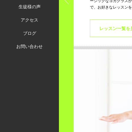
ーシックなヨガクラスか
生徒様の声
で、お好きなレッスンを
アクセス
レッスン一覧を
ブログ
お問い合わせ